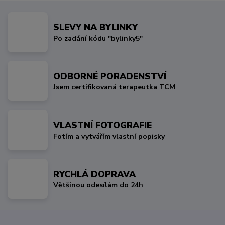
SLEVY NA BYLINKY
Po zadání kódu "bylinky5"
ODBORNÉ PORADENSTVÍ
Jsem certifikovaná terapeutka TCM
VLASTNÍ FOTOGRAFIE
Fotím a vytvářím vlastní popisky
RYCHLÁ DOPRAVA
Většinou odesílám do 24h