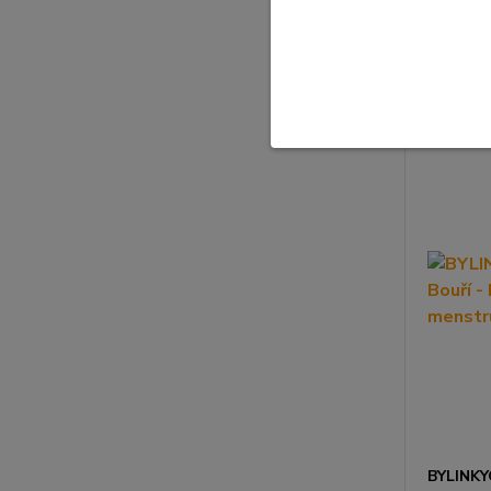
BYLINKY