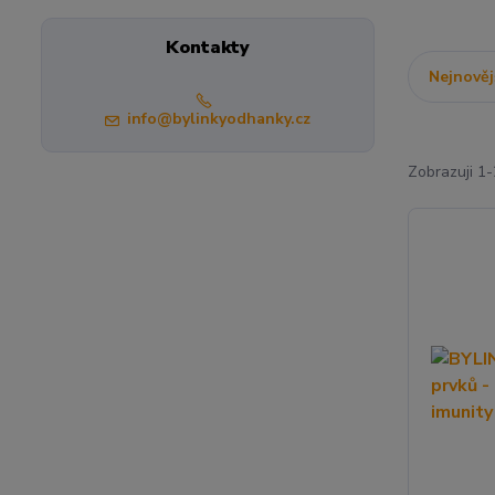
Kontakty
Nejnověj
info@bylinkyodhanky.cz
Zobrazuji 1-