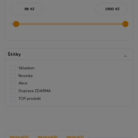
Kč
Kč
Štítky
Skladem
Novinka
Akce
Doprava ZDARMA
TOP produkt
Nejnovější
Nejlevnější
Nejdražší