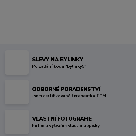
SLEVY NA BYLINKY
Po zadání kódu "bylinky5"
ODBORNÉ PORADENSTVÍ
Jsem certifikovaná terapeutka TCM
VLASTNÍ FOTOGRAFIE
Fotím a vytvářím vlastní popisky