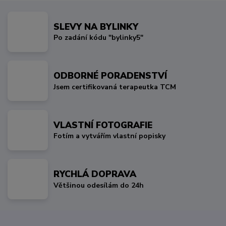
SLEVY NA BYLINKY
Po zadání kódu "bylinky5"
ODBORNÉ PORADENSTVÍ
Jsem certifikovaná terapeutka TCM
VLASTNÍ FOTOGRAFIE
Fotím a vytvářím vlastní popisky
RYCHLÁ DOPRAVA
Většinou odesílám do 24h