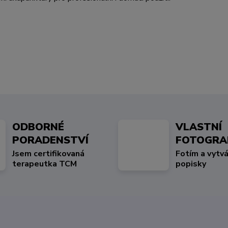
ODBORNÉ
VLASTNÍ
PORADENSTVÍ
FOTOGRA
Jsem certifikovaná
Fotím a vytvá
terapeutka TCM
popisky