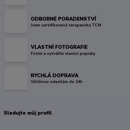
ODBORNÉ PORADENSTVÍ
Jsem certifikovaná terapeutka TCM
VLASTNÍ FOTOGRAFIE
Fotím a vytvářím vlastní popisky
RYCHLÁ DOPRAVA
Většinou odesílám do 24h
Sledujte můj profil