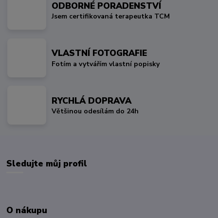
ODBORNÉ PORADENSTVÍ
Jsem certifikovaná terapeutka TCM
VLASTNÍ FOTOGRAFIE
Fotím a vytvářím vlastní popisky
RYCHLÁ DOPRAVA
Většinou odesílám do 24h
Sledujte můj profil
O nákupu