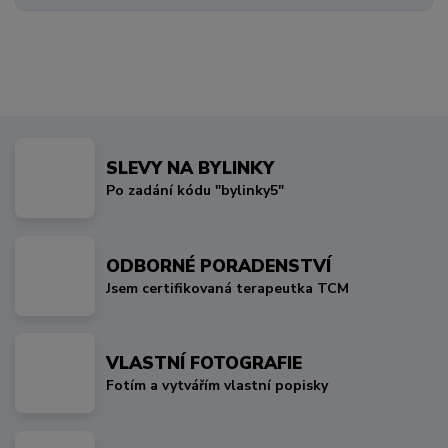
SLEVY NA BYLINKY
Po zadání kódu "bylinky5"
ODBORNÉ PORADENSTVÍ
Jsem certifikovaná terapeutka TCM
VLASTNÍ FOTOGRAFIE
Fotím a vytvářím vlastní popisky