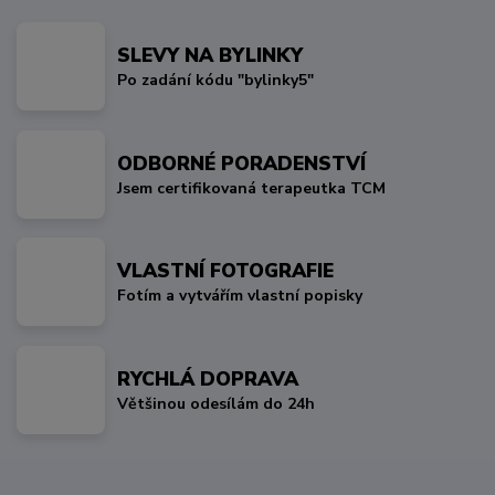
SLEVY NA BYLINKY
Po zadání kódu "bylinky5"
ODBORNÉ PORADENSTVÍ
Jsem certifikovaná terapeutka TCM
VLASTNÍ FOTOGRAFIE
Fotím a vytvářím vlastní popisky
RYCHLÁ DOPRAVA
Většinou odesílám do 24h