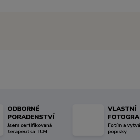
ODBORNÉ
VLASTNÍ
PORADENSTVÍ
FOTOGRA
Jsem certifikovaná
Fotím a vytvá
terapeutka TCM
popisky