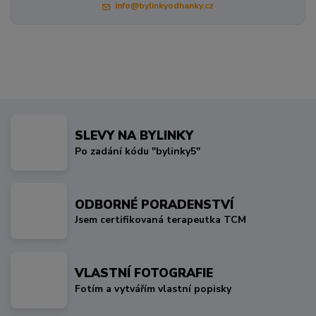
info@bylinkyodhanky.cz
SLEVY NA BYLINKY
Po zadání kódu "bylinky5"
ODBORNÉ PORADENSTVÍ
Jsem certifikovaná terapeutka TCM
VLASTNÍ FOTOGRAFIE
Fotím a vytvářím vlastní popisky