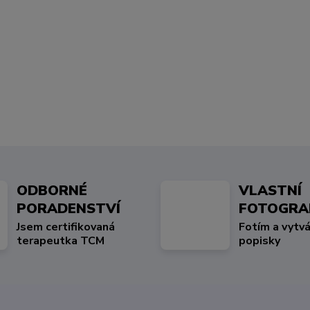
ODBORNÉ
VLASTNÍ
PORADENSTVÍ
FOTOGRA
Jsem certifikovaná
Fotím a vytvá
terapeutka TCM
popisky