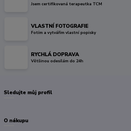
Jsem certifikovaná terapeutka TCM
VLASTNÍ FOTOGRAFIE
Fotím a vytvářím vlastní popisky
RYCHLÁ DOPRAVA
Většinou odesílám do 24h
Sledujte můj profil
O nákupu