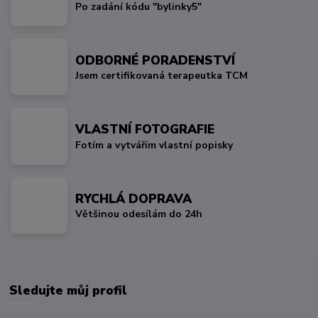
Po zadání kódu "bylinky5"
ODBORNÉ PORADENSTVÍ
Jsem certifikovaná terapeutka TCM
VLASTNÍ FOTOGRAFIE
Fotím a vytvářím vlastní popisky
RYCHLÁ DOPRAVA
Většinou odesílám do 24h
Sledujte můj profil