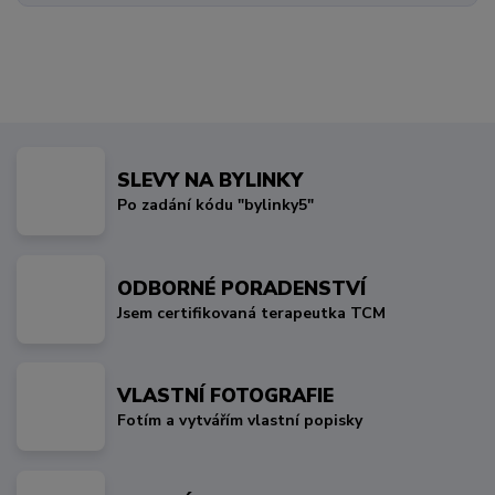
SLEVY NA BYLINKY
Po zadání kódu "bylinky5"
ODBORNÉ PORADENSTVÍ
Jsem certifikovaná terapeutka TCM
VLASTNÍ FOTOGRAFIE
Fotím a vytvářím vlastní popisky