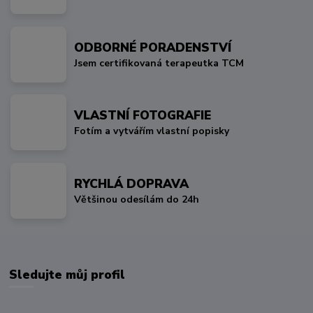
ODBORNÉ PORADENSTVÍ
Jsem certifikovaná terapeutka TCM
VLASTNÍ FOTOGRAFIE
Fotím a vytvářím vlastní popisky
RYCHLÁ DOPRAVA
Většinou odesílám do 24h
Sledujte můj profil