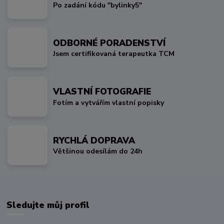
Po zadání kódu "bylinky5"
ODBORNÉ PORADENSTVÍ
Jsem certifikovaná terapeutka TCM
VLASTNÍ FOTOGRAFIE
Fotím a vytvářím vlastní popisky
RYCHLÁ DOPRAVA
Většinou odesílám do 24h
Sledujte můj profil