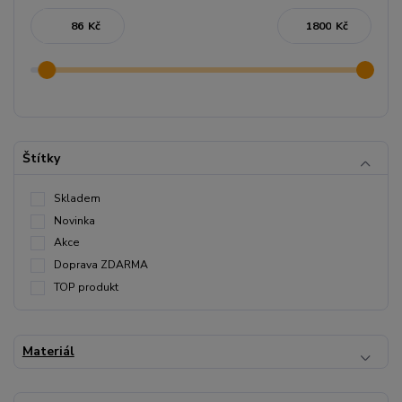
Kč
Kč
Štítky
Skladem
Novinka
Akce
Doprava ZDARMA
TOP produkt
Materiál