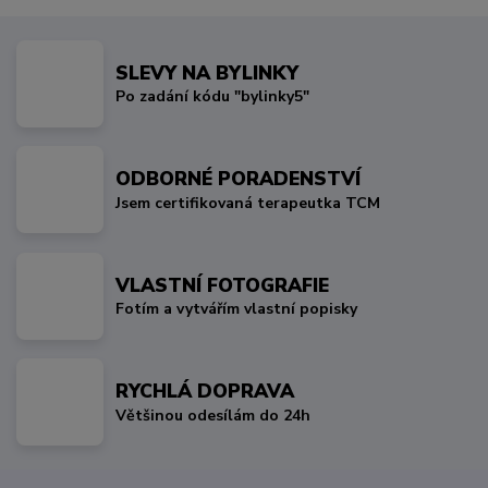
SLEVY NA BYLINKY
Po zadání kódu "bylinky5"
ODBORNÉ PORADENSTVÍ
Jsem certifikovaná terapeutka TCM
VLASTNÍ FOTOGRAFIE
Fotím a vytvářím vlastní popisky
RYCHLÁ DOPRAVA
Většinou odesílám do 24h