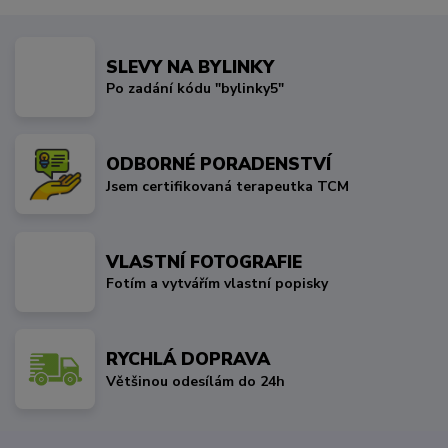
SLEVY NA BYLINKY
Po zadání kódu "bylinky5"
ODBORNÉ PORADENSTVÍ
Jsem certifikovaná terapeutka TCM
VLASTNÍ FOTOGRAFIE
Fotím a vytvářím vlastní popisky
RYCHLÁ DOPRAVA
Většinou odesílám do 24h