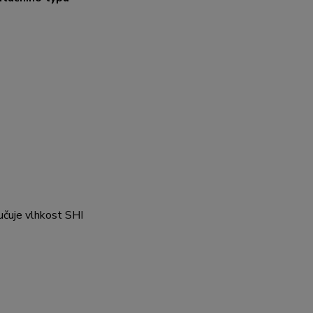
lučuje vlhkost SHI