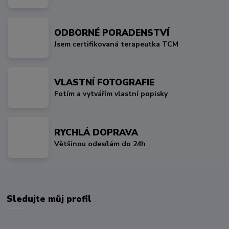
ODBORNÉ PORADENSTVÍ
Jsem certifikovaná terapeutka TCM
VLASTNÍ FOTOGRAFIE
Fotím a vytvářím vlastní popisky
RYCHLÁ DOPRAVA
Většinou odesílám do 24h
Sledujte můj profil