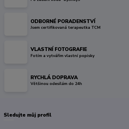
ODBORNÉ PORADENSTVÍ
Jsem certifikovaná terapeutka TCM
VLASTNÍ FOTOGRAFIE
Fotím a vytvářím vlastní popisky
RYCHLÁ DOPRAVA
Většinou odesílám do 24h
Sledujte můj profil