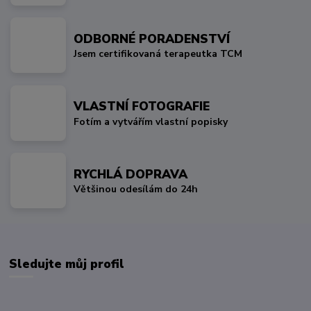
ODBORNÉ PORADENSTVÍ
Jsem certifikovaná terapeutka TCM
VLASTNÍ FOTOGRAFIE
Fotím a vytvářím vlastní popisky
RYCHLÁ DOPRAVA
Většinou odesílám do 24h
Sledujte můj profil