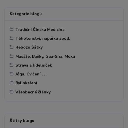
Kategorie blogu
Tradiční Čínská Medicína
Těhotenství, napářka apod.
Rebozo Šátky
Masáže, Baňky, Gua-Sha, Moxa
Strava a Jídelníček
Jóga, Cvičení . . .
Bylinkaření
Všeobecné články
Štítky blogu