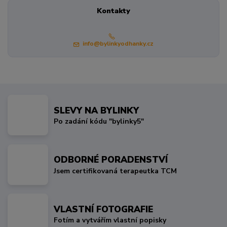
Kontakty
info@bylinkyodhanky.cz
SLEVY NA BYLINKY
Po zadání kódu "bylinky5"
ODBORNÉ PORADENSTVÍ
Jsem certifikovaná terapeutka TCM
VLASTNÍ FOTOGRAFIE
Fotím a vytvářím vlastní popisky